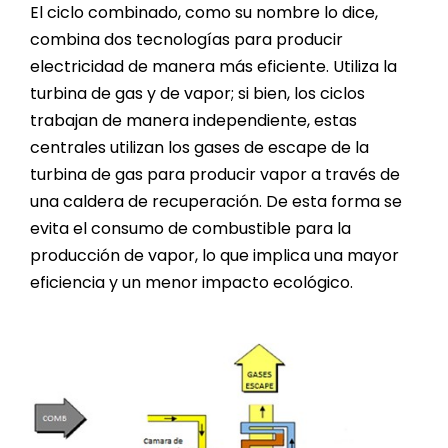
El ciclo combinado, como su nombre lo dice,
combina dos tecnologías para producir
electricidad de manera más eficiente. Utiliza la
turbina de gas y de vapor; si bien, los ciclos
trabajan de manera independiente, estas
centrales utilizan los gases de escape de la
turbina de gas para producir vapor a través de
una caldera de recuperación. De esta forma se
evita el consumo de combustible para la
producción de vapor, lo que implica una mayor
eficiencia y un menor impacto ecológico.