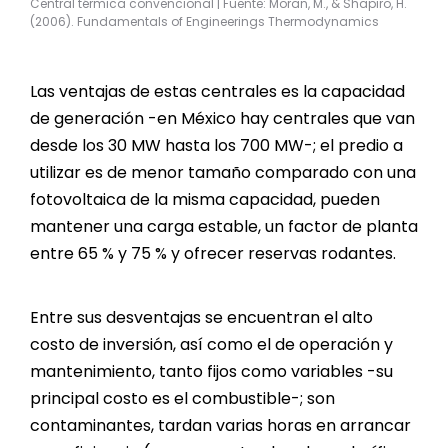
Central térmica convencional | Fuente: Moran, M., & Shapiro, H.
(2006). Fundamentals of Engineerings Thermodynamics
Las ventajas de estas centrales es la capacidad
de generación -en México hay centrales que van
desde los 30 MW hasta los 700 MW-; el predio a
utilizar es de menor tamaño comparado con una
fotovoltaica de la misma capacidad, pueden
mantener una carga estable, un factor de planta
entre 65 % y 75 % y ofrecer reservas rodantes.
Entre sus desventajas se encuentran el alto
costo de inversión, así como el de operación y
mantenimiento, tanto fijos como variables -su
principal costo es el combustible-; son
contaminantes, tardan varias horas en arrancar