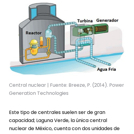
Central nuclear | Fuente: Breeze, P. (2014). Power
Generation Technologies
Este tipo de centrales suelen ser de gran
capacidad; Laguna Verde, la única central
nuclear de México, cuenta con dos unidades de