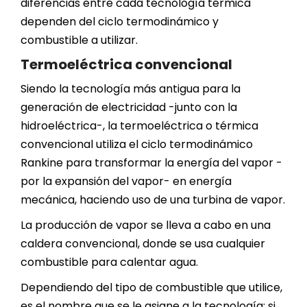
diferencias entre cada tecnología térmica
dependen del ciclo termodinámico y
combustible a utilizar.
Termoeléctrica convencional
Siendo la tecnología más antigua para la
generación de electricidad -junto con la
hidroeléctrica-, la termoeléctrica o térmica
convencional utiliza el ciclo termodinámico
Rankine para transformar la energía del vapor -
por la expansión del vapor- en energía
mecánica, haciendo uso de una turbina de vapor.
La producción de vapor se lleva a cabo en una
caldera convencional, donde se usa cualquier
combustible para calentar agua.
Dependiendo del tipo de combustible que utilice,
es el nombre que se le asigne a la tecnología: si