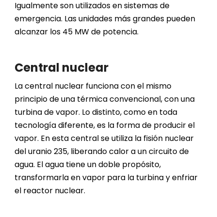
Igualmente son utilizados en sistemas de
emergencia. Las unidades más grandes pueden
alcanzar los 45 MW de potencia.
Central nuclear
La central nuclear funciona con el mismo
principio de una térmica convencional, con una
turbina de vapor. Lo distinto, como en toda
tecnología diferente, es la forma de producir el
vapor. En esta central se utiliza la fisión nuclear
del uranio 235, liberando calor a un circuito de
agua. El agua tiene un doble propósito,
transformarla en vapor para la turbina y enfriar
el reactor nuclear.