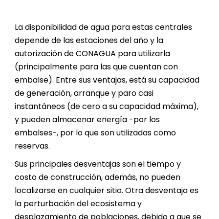
La disponibilidad de agua para estas centrales
depende de las estaciones del año y la
autorización de CONAGUA para utilizarla
(principalmente para las que cuentan con
embalse). Entre sus ventajas, está su capacidad
de generación, arranque y paro casi
instantáneos (de cero a su capacidad máxima),
y pueden almacenar energía -por los
embalses-, por lo que son utilizadas como
reservas.
Sus principales desventajas son el tiempo y
costo de construcción, además, no pueden
localizarse en cualquier sitio. Otra desventaja es
la perturbación del ecosistema y
desplazamiento de poblaciones, debido a que se