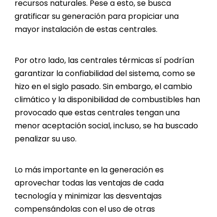
recursos naturales. Pese a esto, se busca
gratificar su generación para propiciar una
mayor instalación de estas centrales.
Por otro lado, las centrales térmicas sí podrían
garantizar la confiabilidad del sistema, como se
hizo en el siglo pasado. Sin embargo, el cambio
climático y la disponibilidad de combustibles han
provocado que estas centrales tengan una
menor aceptación social, incluso, se ha buscado
penalizar su uso.
Lo más importante en la generación es
aprovechar todas las ventajas de cada
tecnología y minimizar las desventajas
compensándolas con el uso de otras