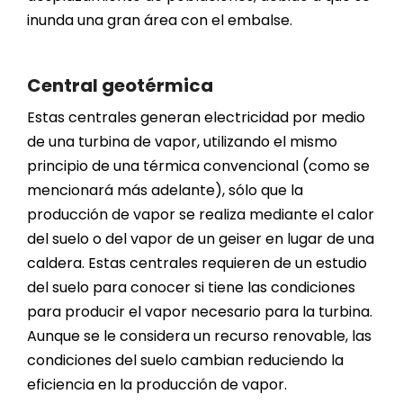
inunda una gran área con el embalse.
Central geotérmica
Estas centrales generan electricidad por medio
de una turbina de vapor, utilizando el mismo
principio de una térmica convencional (como se
mencionará más adelante), sólo que la
producción de vapor se realiza mediante el calor
del suelo o del vapor de un geiser en lugar de una
caldera. Estas centrales requieren de un estudio
del suelo para conocer si tiene las condiciones
para producir el vapor necesario para la turbina.
Aunque se le considera un recurso renovable, las
condiciones del suelo cambian reduciendo la
eficiencia en la producción de vapor.