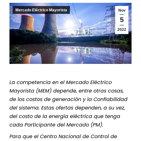
Mercado Eléctrico Mayorista
Nov
5
2022
La competencia en el Mercado Eléctrico
Mayorista (MEM) depende, entre otras cosas,
de los costos de generación y la Confiabilidad
del sistema. Estas ofertas dependen, a su vez,
del costo de la energía eléctrica que tenga
cada Participante del Mercado (PM).
Para que el Centro Nacional de Control de