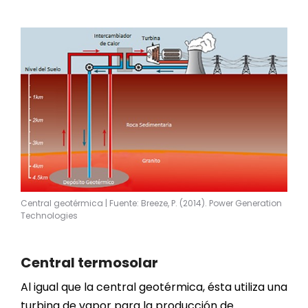
Central geotérmica | Fuente: Breeze, P. (2014). Power Generation
Technologies
Central termosolar
Al igual que la central geotérmica, ésta utiliza una
turbina de vapor para la producción de