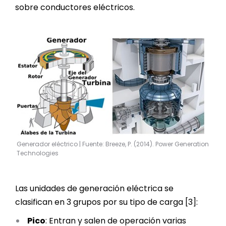
sobre conductores eléctricos.
Generador eléctrico | Fuente: Breeze, P. (2014). Power Generation
Technologies
Las unidades de generación eléctrica se
clasifican en 3 grupos por su tipo de carga [3]:
Pico
: Entran y salen de operación varias