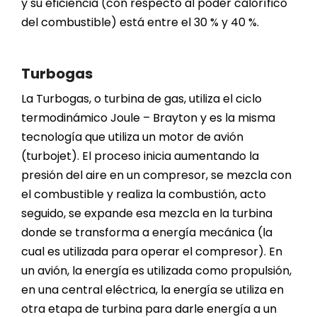
y su eficiencia (con respecto al poder calorífico
del combustible) está entre el 30 % y 40 %.
Turbogas
La Turbogas, o turbina de gas, utiliza el ciclo
termodinámico Joule – Brayton y es la misma
tecnología que utiliza un motor de avión
(turbojet). El proceso inicia aumentando la
presión del aire en un compresor, se mezcla con
el combustible y realiza la combustión, acto
seguido, se expande esa mezcla en la turbina
donde se transforma a energía mecánica (la
cual es utilizada para operar el compresor). En
un avión, la energía es utilizada como propulsión,
en una central eléctrica, la energía se utiliza en
otra etapa de turbina para darle energía a un