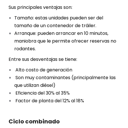
Sus principales ventajas son:
Tamaño: estas unidades pueden ser del
tamaño de un contenedor de tráiler.
Arranque: pueden arrancar en 10 minutos,
maniobra que le permite ofrecer reservas no
rodantes.
Entre sus desventajas se tiene:
Alto costo de generación
Son muy contaminantes (principalmente las
que utilizan diésel)
Eficiencia del 30% al 35%
Factor de planta del 12% al 18%
Ciclo combinado