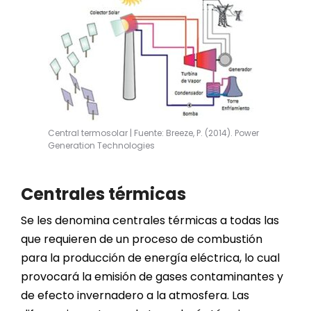
Central termosolar | Fuente: Breeze, P. (2014). Power
Generation Technologies
Centrales térmicas
Se les denomina centrales térmicas a todas las
que requieren de un proceso de combustión
para la producción de energía eléctrica, lo cual
provocará la emisión de gases contaminantes y
de efecto invernadero a la atmosfera. Las