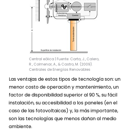
Central eólica | Fuente: Carta, J., Calero,
R., Colmenar, A., & Castro, M. (2009).
Centrales de Energías Renovables
Las ventajas de estos tipos de tecnología son: un
menor costo de operación y mantenimiento, un
factor de disponibilidad superior al 90 %, su fácil
instalación, su accesibilidad a los paneles (en el
caso de las fotovoltaicas) y, la más importante,
son las tecnologías que menos dañan al medio
ambiente.