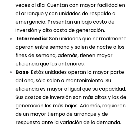
veces al día. Cuentan con mayor facilidad en
el arranque y son unidades de respaldo o
emergencia. Presentan un bajo costo de
inversión y alto costo de generación.
Intermedia
: Son unidades que normalmente
operan entre semana y salen de noche o los
fines de semana, además, tienen mayor
eficiencia que las anteriores.
Base
: Estás unidades operan la mayor parte
del año, sólo salen a mantenimiento. Su
eficiencia es mayor al igual que su capacidad.
Sus costos de inversión son más altos y los de
generación los más bajos. Además, requieren
de un mayor tiempo de arranque y de
respuesta ante la variación de la demanda.