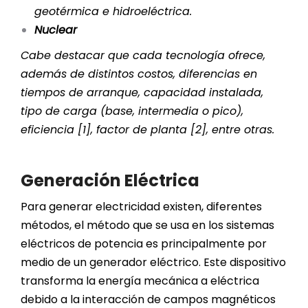
geotérmica e hidroeléctrica.
Nuclear
Cabe destacar que cada tecnología ofrece,
además de distintos costos, diferencias en
tiempos de arranque, capacidad instalada,
tipo de carga (base, intermedia o pico),
eficiencia [1], factor de planta [2], entre otras.
Generación Eléctrica
Para generar electricidad existen, diferentes
métodos, el método que se usa en los sistemas
eléctricos de potencia es principalmente por
medio de un generador eléctrico. Este dispositivo
transforma la energía mecánica a eléctrica
debido a la interacción de campos magnéticos