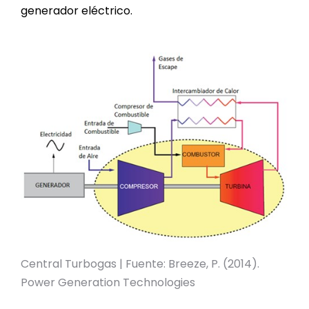
generador eléctrico.
Central Turbogas | Fuente: Breeze, P. (2014).
Power Generation Technologies