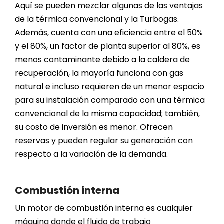
Aquí se pueden mezclar algunas de las ventajas
de la térmica convencional y la Turbogas.
Además, cuenta con una eficiencia entre el 50%
y el 80%, un factor de planta superior al 80%, es
menos contaminante debido a la caldera de
recuperación, la mayoría funciona con gas
natural e incluso requieren de un menor espacio
para su instalación comparado con una térmica
convencional de la misma capacidad; también,
su costo de inversión es menor. Ofrecen
reservas y pueden regular su generación con
respecto a la variación de la demanda.
Combustión interna
Un motor de combustión interna es cualquier
máquina donde el fluido de trabajo