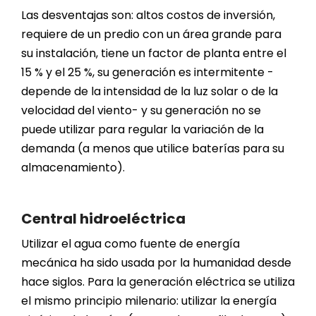
Las desventajas son: altos costos de inversión,
requiere de un predio con un área grande para
su instalación, tiene un factor de planta entre el
15 % y el 25 %, su generación es intermitente -
depende de la intensidad de la luz solar o de la
velocidad del viento- y su generación no se
puede utilizar para regular la variación de la
demanda (a menos que utilice baterías para su
almacenamiento).
Central hidroeléctrica
Utilizar el agua como fuente de energía
mecánica ha sido usada por la humanidad desde
hace siglos. Para la generación eléctrica se utiliza
el mismo principio milenario: utilizar la energía