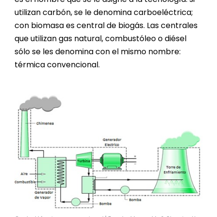
utilizan carbón, se le denomina carboeléctrica;
con biomasa es central de biogás. Las centrales
que utilizan gas natural, combustóleo o diésel
sólo se les denomina con el mismo nombre:
térmica convencional.