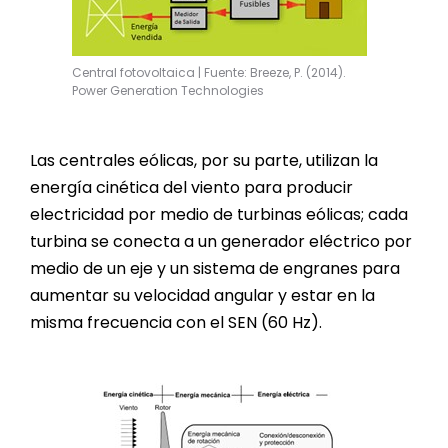
Central fotovoltaica | Fuente: Breeze, P. (2014).
Power Generation Technologies
Las centrales eólicas, por su parte, utilizan la
energía cinética del viento para producir
electricidad por medio de turbinas eólicas; cada
turbina se conecta a un generador eléctrico por
medio de un eje y un sistema de engranes para
aumentar su velocidad angular y estar en la
misma frecuencia con el SEN (60 Hz).