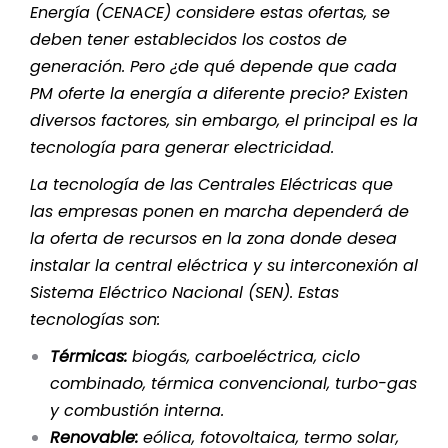
Energía (CENACE) considere estas ofertas, se
deben tener establecidos los costos de
generación. Pero ¿de qué depende que cada
PM oferte la energía a diferente precio? Existen
diversos factores, sin embargo, el principal es la
tecnología para generar electricidad.
La tecnología de las Centrales Eléctricas que
las empresas ponen en marcha dependerá de
la oferta de recursos en la zona donde desea
instalar la central eléctrica y su interconexión al
Sistema Eléctrico Nacional (SEN). Estas
tecnologías son:
Térmicas:
biogás, carboeléctrica, ciclo
combinado, térmica convencional, turbo-gas
y combustión interna.
Renovable:
eólica, fotovoltaica, termo solar,