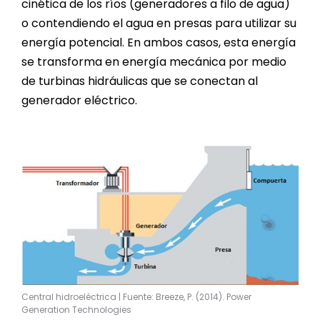
cinética de los ríos (generadores a filo de agua)
o contendiendo el agua en presas para utilizar su
energía potencial. En ambos casos, esta energía
se transforma en energía mecánica por medio
de turbinas hidráulicas que se conectan al
generador eléctrico.
Central hidroeléctrica | Fuente: Breeze, P. (2014). Power
Generation Technologies