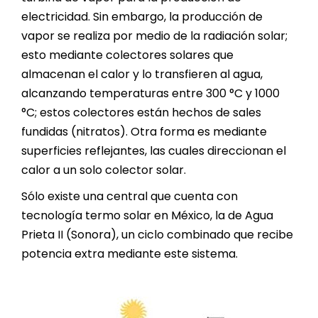
electricidad. Sin embargo, la producción de
vapor se realiza por medio de la radiación solar;
esto mediante colectores solares que
almacenan el calor y lo transfieren al agua,
alcanzando temperaturas entre 300 °C y 1000
°C; estos colectores están hechos de sales
fundidas (nitratos). Otra forma es mediante
superficies reflejantes, las cuales direccionan el
calor a un solo colector solar.
Sólo existe una central que cuenta con
tecnología termo solar en México, la de Agua
Prieta II (Sonora), un ciclo combinado que recibe
potencia extra mediante este sistema.