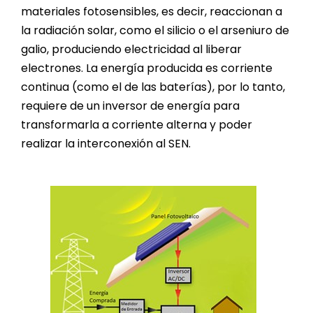
materiales fotosensibles, es decir, reaccionan a
la radiación solar, como el silicio o el arseniuro de
galio, produciendo electricidad al liberar
electrones. La energía producida es corriente
continua (como el de las baterías), por lo tanto,
requiere de un inversor de energía para
transformarla a corriente alterna y poder
realizar la interconexión al SEN.