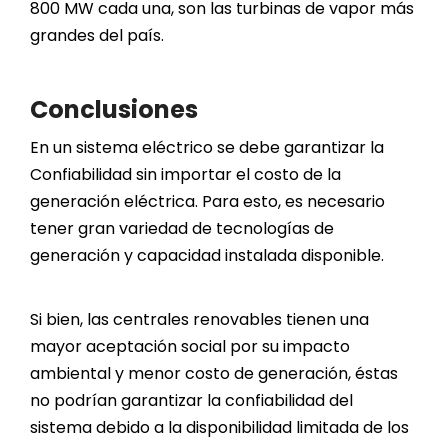
800 MW cada una, son las turbinas de vapor más
grandes del país.
Conclusiones
En un sistema eléctrico se debe garantizar la
Confiabilidad sin importar el costo de la
generación eléctrica. Para esto, es necesario
tener gran variedad de tecnologías de
generación y capacidad instalada disponible.
Si bien, las centrales renovables tienen una
mayor aceptación social por su impacto
ambiental y menor costo de generación, éstas
no podrían garantizar la confiabilidad del
sistema debido a la disponibilidad limitada de los