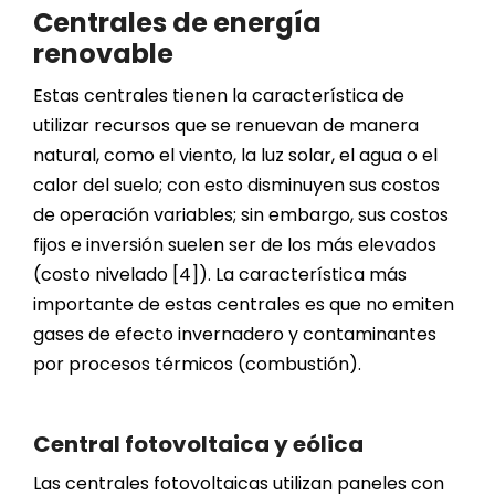
Centrales de energía
renovable
Estas centrales tienen la característica de
utilizar recursos que se renuevan de manera
natural, como el viento, la luz solar, el agua o el
calor del suelo; con esto disminuyen sus costos
de operación variables; sin embargo, sus costos
fijos e inversión suelen ser de los más elevados
(costo nivelado [4]). La característica más
importante de estas centrales es que no emiten
gases de efecto invernadero y contaminantes
por procesos térmicos (combustión).
Central fotovoltaica y eólica
Las centrales fotovoltaicas utilizan paneles con